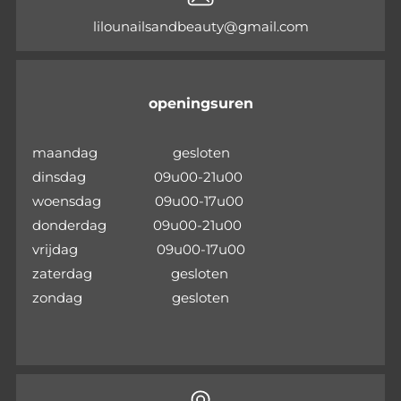
lilounailsandbeauty@gmail.com
openingsuren
maandag gesloten
dinsdag 09u00-21u00
woensdag 09u00-17u00
donderdag 09u00-21u00
vrijdag 09u00-17u00
zaterdag gesloten
zondag gesloten