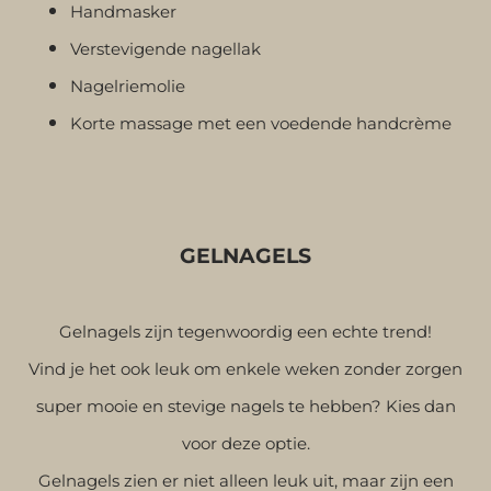
Handmasker
Verstevigende nagellak
Nagelriemolie
Korte massage met een voedende handcrème
GELNAGELS
Gelnagels zijn tegenwoordig een echte trend!
Vind je het ook leuk om enkele weken zonder zorgen
super mooie en stevige nagels te hebben?
Kies dan
voor deze optie.
Gelnagels zien er niet alleen leuk uit, maar zijn een