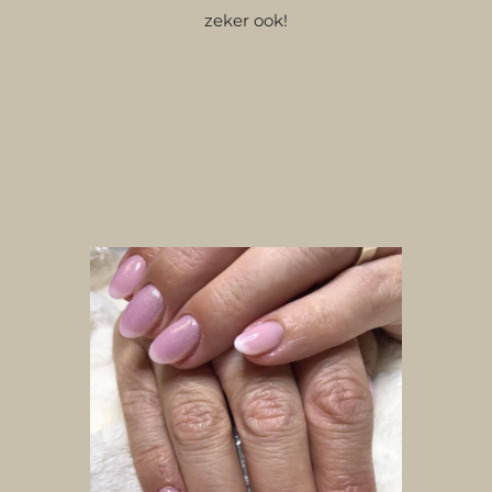
zeker ook!