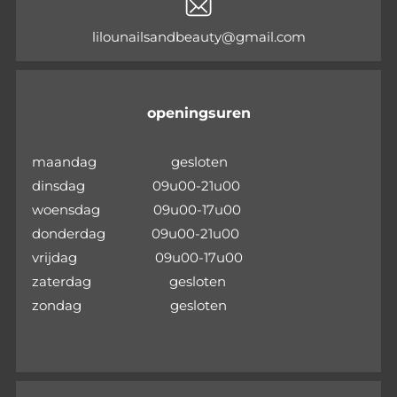
lilounailsandbeauty@gmail.com
openingsuren
maandag gesloten
dinsdag 09u00-21u00
woensdag 09u00-17u00
donderdag 09u00-21u00
vrijdag 09u00-17u00
zaterdag gesloten
zondag gesloten