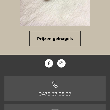
Prijzen gelnagels
0476 67 08 39