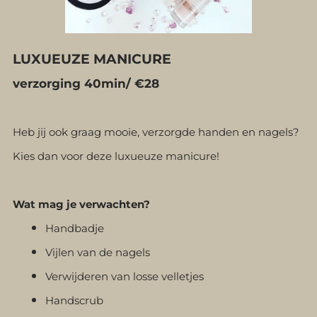
LUXUEUZE MANICURE
verzorging 40min/ €28
Heb jij ook graag mooie, verzorgde handen en nagels?
Kies dan voor deze luxueuze manicure!
Wat mag je verwachten?
Handbadje
Vijlen van de nagels
Verwijderen van losse velletjes
Handscrub