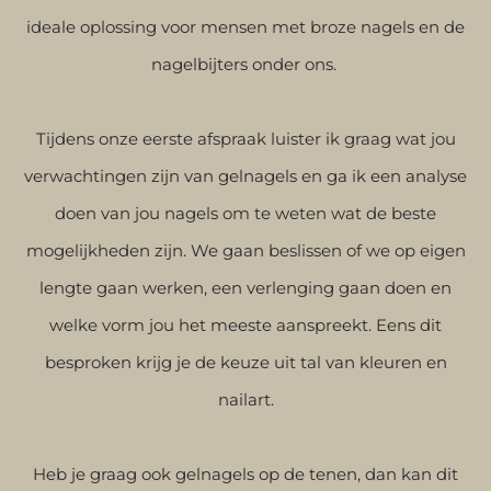
ideale oplossing voor mensen met broze nagels en de
nagelbijters onder ons.
Tijdens onze eerste afspraak luister ik graag wat jou
verwachtingen zijn van gelnagels en ga ik een analyse
doen van jou nagels om te weten wat de beste
mogelijkheden zijn. We gaan beslissen of we op eigen
lengte gaan werken, een verlenging gaan doen en
welke vorm jou het meeste aanspreekt.
Eens dit
besproken krijg je de keuze uit tal van kleuren en
nailart.
Heb je graag ook gelnagels op de tenen, dan kan dit